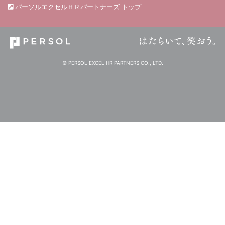
パーソルエクセルＨＲパートナーズ トップ
© PERSOL EXCEL HR PARTNERS CO., LTD.