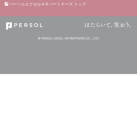
パーソルエクセルＨＲパートナーズ トップ
© PERSOL EXCEL HR PARTNERS CO., LTD.