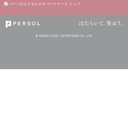
パーソルエクセルＨＲパートナーズ トップ
© PERSOL EXCEL HR PARTNERS CO., LTD.