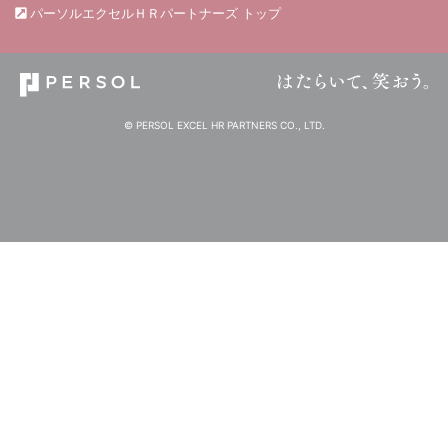
パーソルエクセルＨＲパートナーズ トップ
© PERSOL EXCEL HR PARTNERS CO., LTD.