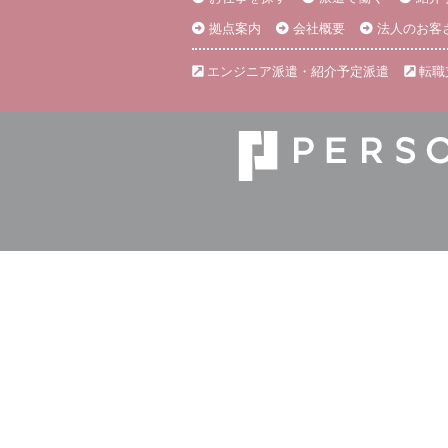
拠点案内
会社概要
法人のお客
エンジニア派遣・紹介予定派遣
転職