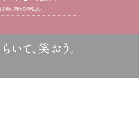
遣事業に関わる情報提供