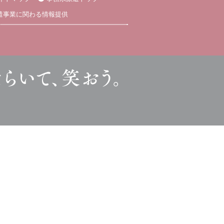
遣事業に関わる情報提供