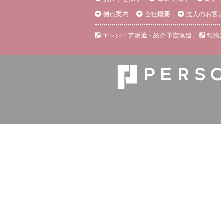
拠点案内
会社概要
法人のお客
エンジニア派遣・紹介予定派遣
転職