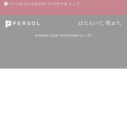
パーソルエクセルＨＲパートナーズ トップ
© PERSOL EXCEL HR PARTNERS CO., LTD.