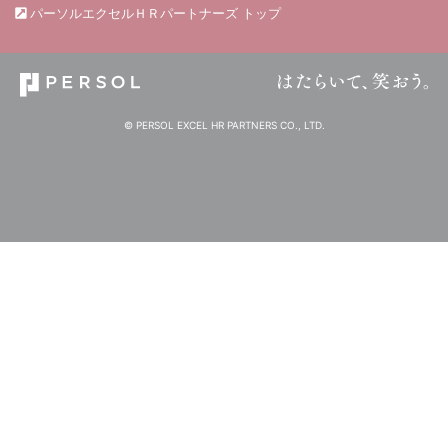
パーソルエクセルＨＲパートナーズ トップ
© PERSOL EXCEL HR PARTNERS CO., LTD.