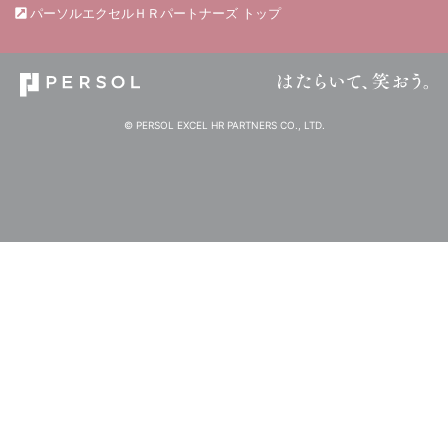
パーソルエクセルＨＲパートナーズ トップ
© PERSOL EXCEL HR PARTNERS CO., LTD.