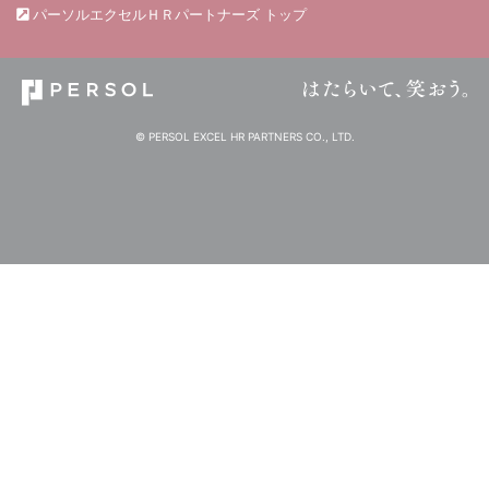
パーソルエクセルＨＲパートナーズ トップ
© PERSOL EXCEL HR PARTNERS CO., LTD.