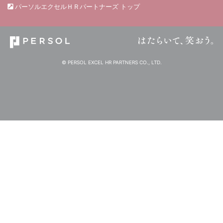
パーソルエクセルＨＲパートナーズ トップ
© PERSOL EXCEL HR PARTNERS CO., LTD.