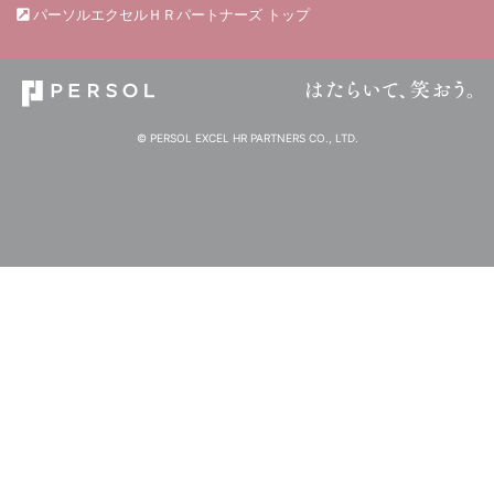
パーソルエクセルＨＲパートナーズ トップ
© PERSOL EXCEL HR PARTNERS CO., LTD.