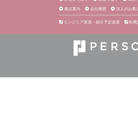
拠点案内
会社概要
法人のお客
エンジニア派遣・紹介予定派遣
転職