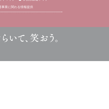
遣事業に関わる情報提供