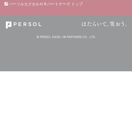
パーソルエクセルＨＲパートナーズ トップ
© PERSOL EXCEL HR PARTNERS CO., LTD.