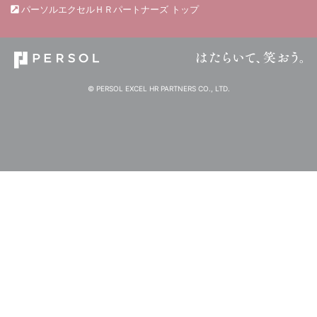
パーソルエクセルＨＲパートナーズ トップ
© PERSOL EXCEL HR PARTNERS CO., LTD.