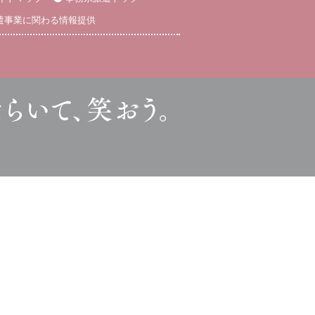
遣事業に関わる情報提供