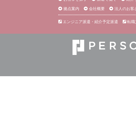
拠点案内
会社概要
法人のお客
エンジニア派遣・紹介予定派遣
転職