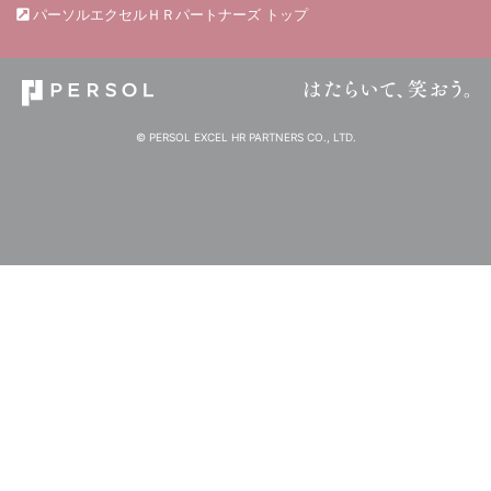
パーソルエクセルＨＲパートナーズ トップ
© PERSOL EXCEL HR PARTNERS CO., LTD.