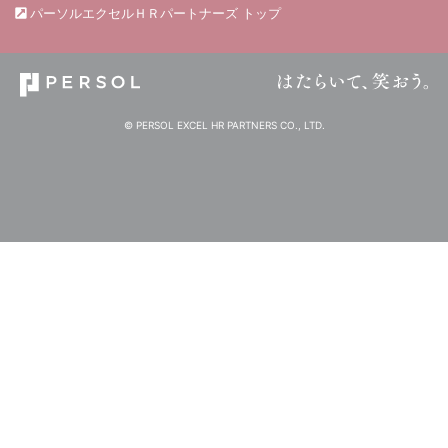
パーソルエクセルＨＲパートナーズ トップ
© PERSOL EXCEL HR PARTNERS CO., LTD.