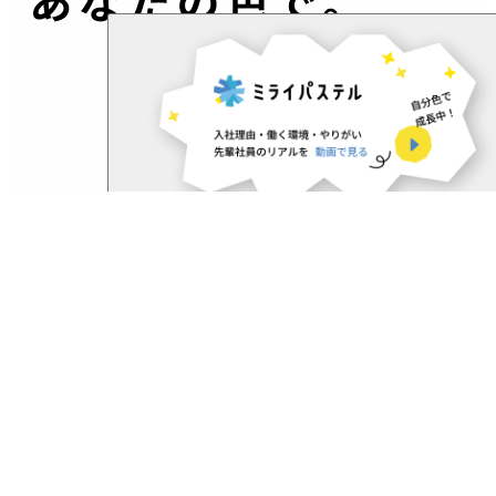
自分らしい仕事って、
なんだろう。