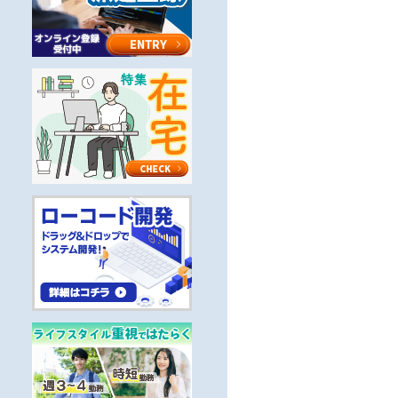
クグループ