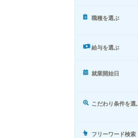
職種を選ぶ
給与を選ぶ
就業開始日
こだわり条件を選
フリーワード検索