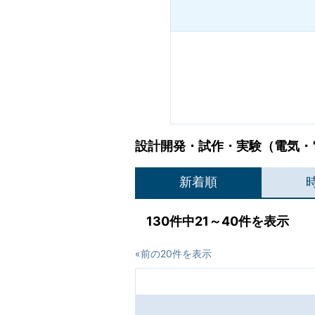
設計開発・試作・実験（電気・電
新着順
130件中21～40件を表示
«前の20件を表示