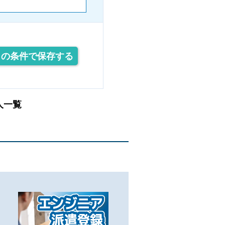
この条件で保存する
人一覧