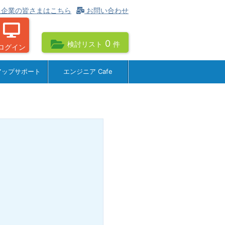
企業の皆さまはこちら
お問い合わせ
0
検討リスト
件
ログイン
アップサポート
エンジニア Cafe