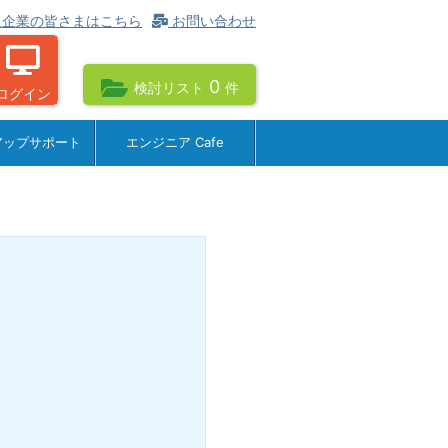
企業の皆さまはこちら
お問い合わせ
0
検討リスト
件
ログイン
アップサポート
エンジニア Cafe