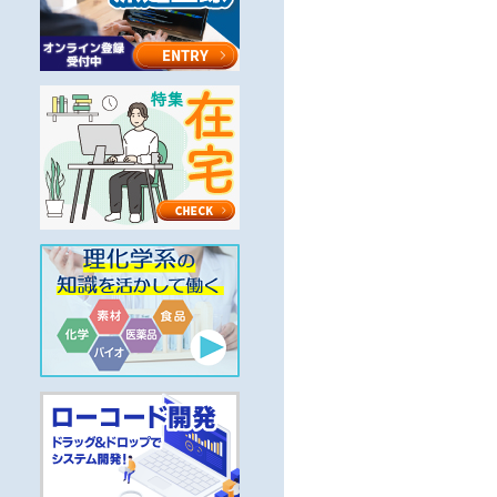
クグループ