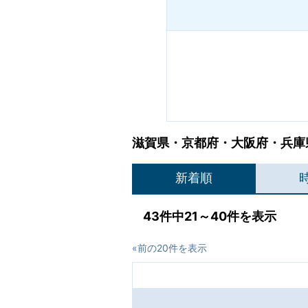
滋賀県・京都府・大阪府・兵庫県
新着順
43件中21～40件を表示
«前の20件を表示