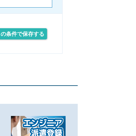
この条件で保存する