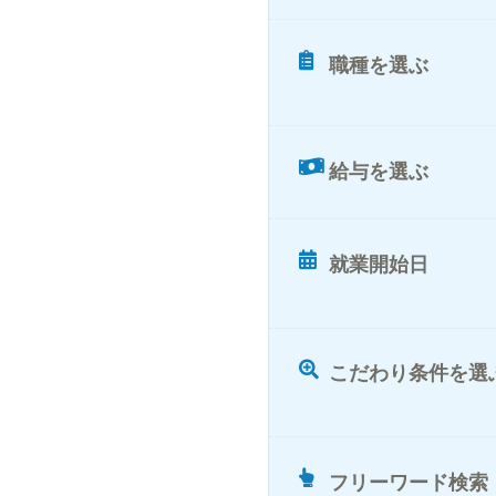
職種を選ぶ
給与を選ぶ
就業開始日
こだわり条件を選
フリーワード検索