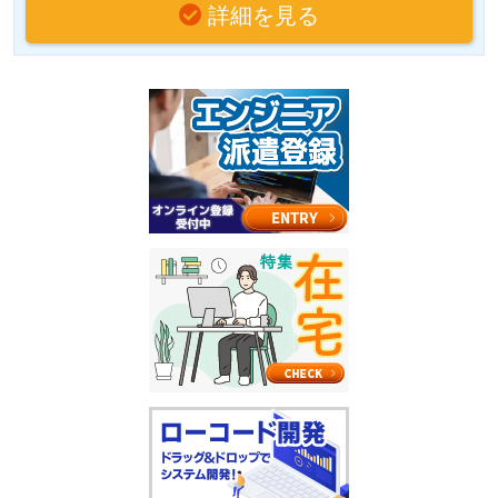
詳細を見る