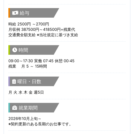
給与
時給 2500円 ～2700円
月収例 387500円～418500円+残業代
交通費全額支給 ※当社規定に基づき支給
時間
09:00～17:30 実働 07:45 休憩 00:45
残業 月 5 ～ 15時間
曜日・日数
月 火 水 木 金 週5日
就業期間
2026年10月上旬～
※契約更新のある長期のお仕事です。