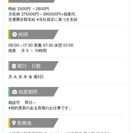
時給 2500円 ～2600円
月収例 375000円～390000円+残業代
交通費全額支給 ※当社規定に基づき支給
時間
09:00～17:30 実働 07:30 休憩 01:00
残業 月 5 ～ 10時間
曜日・日数
月 火 水 木 金 週5日
就業期間
相談可 即日～
※契約更新のある長期のお仕事です。
勤務地