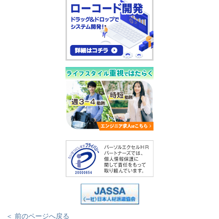
＜ 前のページへ戻る