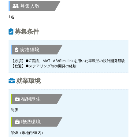
募集人数
1名
募集条件
実務経験
【必須】●C言語、MATLAB/Simulinkを用いた車載品の設計開発経験
【歓迎】●ステアリング制御開発の経験
就業環境
福利厚生
制服
喫煙環境
禁煙（敷地内/屋内）